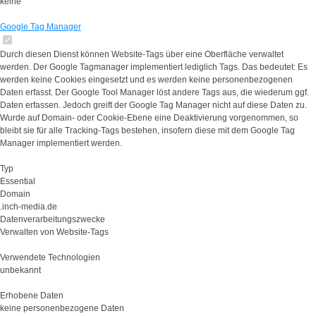
keine
Google Tag Manager
Durch diesen Dienst können Website-Tags über eine Oberfläche verwaltet
werden. Der Google Tagmanager implementiert lediglich Tags. Das bedeutet: Es
werden keine Cookies eingesetzt und es werden keine personenbezogenen
Daten erfasst. Der Google Tool Manager löst andere Tags aus, die wiederum ggf.
Daten erfassen. Jedoch greift der Google Tag Manager nicht auf diese Daten zu.
Wurde auf Domain- oder Cookie-Ebene eine Deaktivierung vorgenommen, so
bleibt sie für alle Tracking-Tags bestehen, insofern diese mit dem Google Tag
Manager implementiert werden.
Typ
Essential
Domain
.inch-media.de
Datenverarbeitungszwecke
Verwalten von Website-Tags
Verwendete Technologien
unbekannt
Erhobene Daten
keine personenbezogene Daten