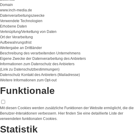
Domain
www.inch-media.de
Datenverarbeitungszwecke
Verwendete Technologien
Erhobene Daten
Verknüpfung/Verkettung von Daten
Ort der Verarbeitung
Aufbewahrungsfrist
Weitergabe an Drittländer
Beschreibung des verarbeitenden Unternehmens
Eigene Zwecke der Datenverarbeitung des Anbieters
Informationen zum Datenschutz des Anbieters
(Link zu Datenschutzbestimmungen)
Datenschutz Kontakt des Anbieters (Mailadresse)
Weitere Informationen zum Opt-out
Funktionale
Mit diesen Cookies werden zusätzliche Funktionen der Website ermöglicht, die die
Benutzer-Interaktionen verbessern. Hier finden Sie eine detaillierte Liste der
verwendeten funktionalen Cookies.
Statistik