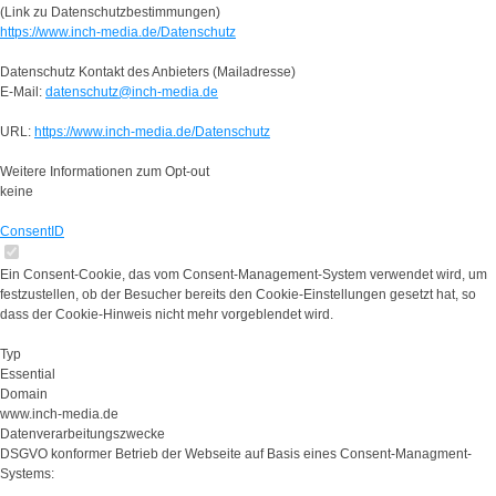
(Link zu Datenschutzbestimmungen)
https://www.inch-media.de/Datenschutz
Datenschutz Kontakt des Anbieters (Mailadresse)
E-Mail:
datenschutz@inch-media.de
URL:
https://www.inch-media.de/Datenschutz
Weitere Informationen zum Opt-out
keine
ConsentID
Ein Consent-Cookie, das vom Consent-Management-System verwendet wird, um
festzustellen, ob der Besucher bereits den Cookie-Einstellungen gesetzt hat, so
dass der Cookie-Hinweis nicht mehr vorgeblendet wird.
Typ
Essential
Domain
www.inch-media.de
Datenverarbeitungszwecke
DSGVO konformer Betrieb der Webseite auf Basis eines Consent-Managment-
Systems: