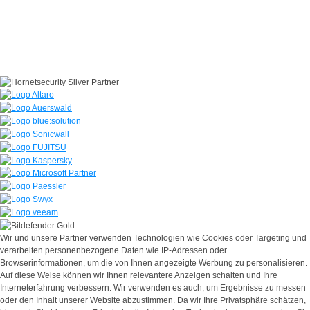
Wir und unsere Partner verwenden Technologien wie Cookies oder Targeting und
verarbeiten personenbezogene Daten wie IP-Adressen oder
Browserinformationen, um die von Ihnen angezeigte Werbung zu personalisieren.
Auf diese Weise können wir Ihnen relevantere Anzeigen schalten und Ihre
Interneterfahrung verbessern. Wir verwenden es auch, um Ergebnisse zu messen
oder den Inhalt unserer Website abzustimmen. Da wir Ihre Privatsphäre schätzen,