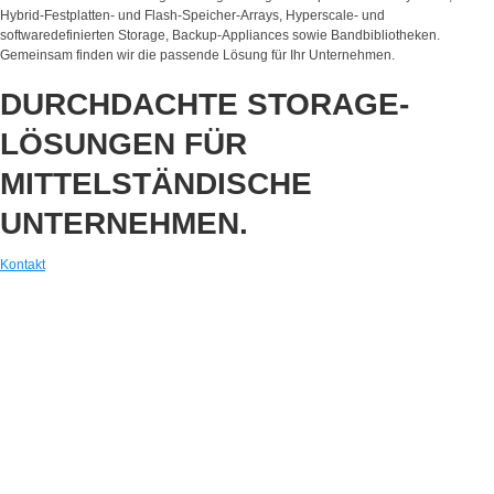
Hybrid-Festplatten- und Flash-Speicher-Arrays, Hyperscale- und
softwaredefinierten Storage, Backup-Appliances sowie Bandbibliotheken.
Gemeinsam finden wir die passende Lösung für Ihr Unternehmen.
DURCHDACHTE STORAGE-
LÖSUNGEN FÜR
MITTELSTÄNDISCHE
UNTERNEHMEN.
Kontakt