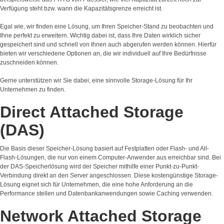
Verfügung steht bzw. wann die Kapazitätsgrenze erreicht ist.
Egal wie, wir finden eine Lösung, um Ihren Speicher-Stand zu beobachten und
Ihne perfekt zu erweitern. Wichtig dabei ist, dass Ihre Daten wirklich sicher
gespeichert sind und schnell von Ihnen auch abgerufen werden können. Hierfür
bieten wir verschiedene Optionen an, die wir individuell auf Ihre Bedürfnisse
zuschneiden können.
Gerne unterstützen wir Sie dabei, eine sinnvolle Storage-Lösung für Ihr
Unternehmen zu finden.
Direct Attached Storage
(DAS)
Die Basis dieser Speicher-Lösung basiert auf Festplatten oder Flash- und All-
Flash-Lösungen, die nur von einem Computer-Anwender aus erreichbar sind. Bei
der DAS-Speicherlösung wird der Speicher mithilfe einer Punkt-zu-Punkt-
Verbindung direkt an den Server angeschlossen. Diese kostengünstige Storage-
Lösung eignet sich für Unternehmen, die eine hohe Anforderung an die
Performance stellen und Datenbankanwendungen sowie Caching verwenden.
Network Attached Storage