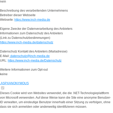
nein
Beschreibung des verarbeitenden Unternehmens
Betreiber dieser Webseite
Webseite:
https://www.inch-media.de
Eigene Zwecke der Datenverarbeitung des Anbieters
Informationen zum Datenschutz des Anbieters
(Link zu Datenschutzbestimmungen)
https://www.inch-media.de/datenschutz
Datenschutz Kontakt des Anbieters (Mailadresse)
E-Mail:
datenschutz@inch-media.de
URL:
https://www.inch-media.de/Datenschutz
Weitere Informationen zum Opt-out
keine
.ASPXANONYMOUS
Dieses Cookie wird von Websites verwendet, die die .NET-Technologieplattform
von Microsoft verwenden. Auf diese Weise kann die Site eine anonyme Benutzer-
ID verwalten, um eindeutige Benutzer innerhalb einer Sitzung zu verfolgen, ohne
dass sie sich anmelden oder anderweitig identifizieren müssen.