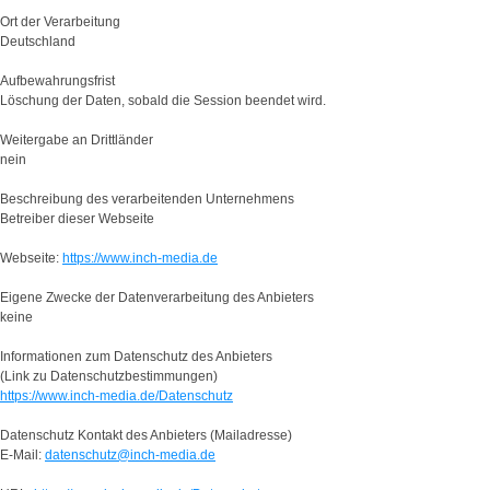
Ort der Verarbeitung
Deutschland
Aufbewahrungsfrist
Löschung der Daten, sobald die Session beendet wird.
Weitergabe an Drittländer
nein
Beschreibung des verarbeitenden Unternehmens
Betreiber dieser Webseite
Webseite:
https://www.inch-media.de
Eigene Zwecke der Datenverarbeitung des Anbieters
keine
Informationen zum Datenschutz des Anbieters
(Link zu Datenschutzbestimmungen)
https://www.inch-media.de/Datenschutz
Datenschutz Kontakt des Anbieters (Mailadresse)
E-Mail:
datenschutz@inch-media.de