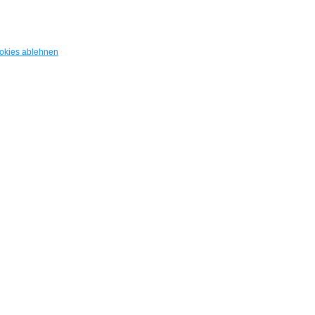
okies ablehnen