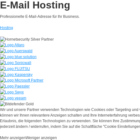
E-Mail Hosting
Professionelle E-Mail-Adresse für Ihr Business.
Hosting
Wir und unsere Partner verwenden Technologien wie Cookies oder Targeting und 
können wir Ihnen relevantere Anzeigen schalten und Ihre Interneterfahrung verbe
Erlaubnis, die folgenden Technologien zu verwenden. Sie können Ihre Zustimmung
jederzeit ändern / widerrufen, indem Sie auf die Schaltfläche "Cookie Einstellungen
Mehr anzeigen
Weniger anzeigen