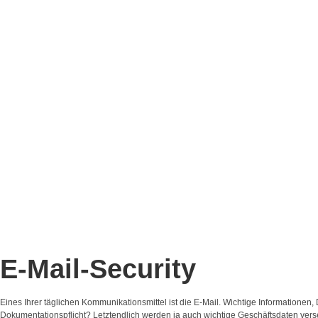
E-Mail-Security
Eines Ihrer täglichen Kommunikationsmittel ist die E-Mail. Wichtige Informationen
Dokumentationspflicht? Letztendlich werden ja auch wichtige Geschäftsdaten versen