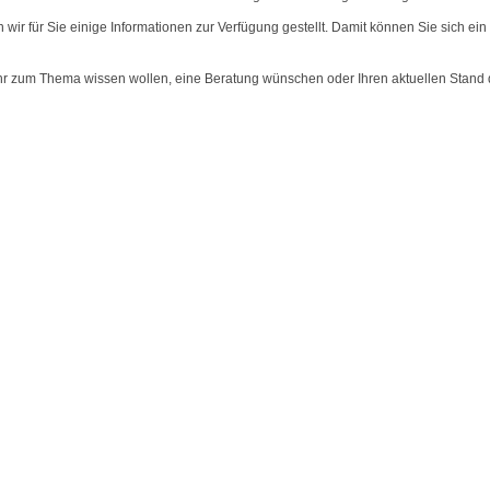
wir für Sie einige Informationen zur Verfügung gestellt. Damit können Sie sich ei
mehr zum Thema wissen wollen, eine Beratung wünschen oder Ihren aktuellen Stand 