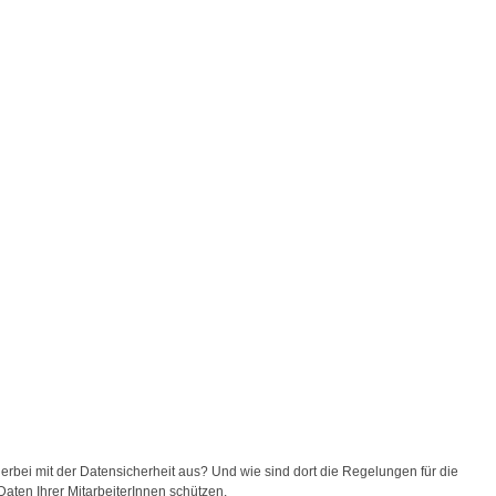
erbei mit der Datensicherheit aus? Und wie sind dort die Regelungen für die
Daten Ihrer MitarbeiterInnen schützen.