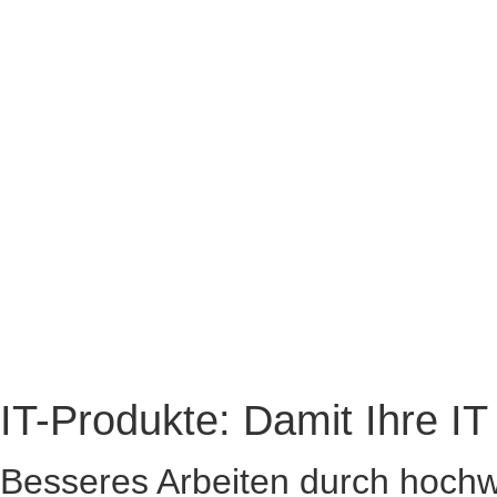
IT-Produkte: Damit Ihre IT 
Besseres Arbeiten durch hoch