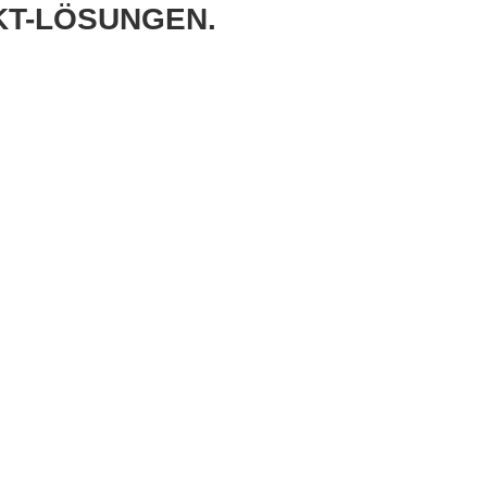
KT-LÖSUNGEN.