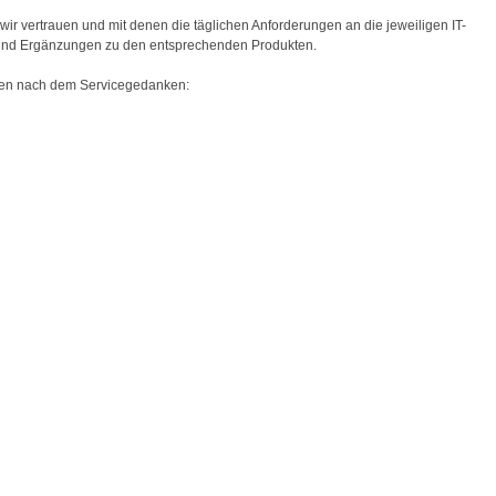
 wir vertrauen und mit denen die täglichen Anforderungen an die jeweiligen IT-
n und Ergänzungen zu den entsprechenden Produkten.
 leben nach dem Servicegedanken: