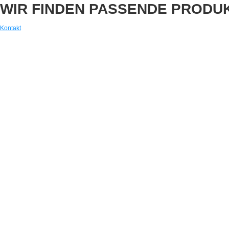
WIR FINDEN PASSENDE PRODU
Kontakt