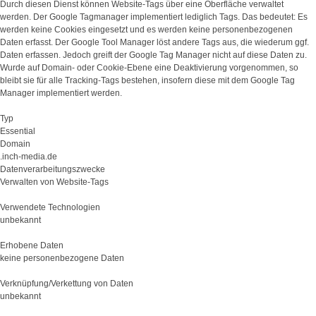
Durch diesen Dienst können Website-Tags über eine Oberfläche verwaltet
werden. Der Google Tagmanager implementiert lediglich Tags. Das bedeutet: Es
werden keine Cookies eingesetzt und es werden keine personenbezogenen
Daten erfasst. Der Google Tool Manager löst andere Tags aus, die wiederum ggf.
Daten erfassen. Jedoch greift der Google Tag Manager nicht auf diese Daten zu.
Wurde auf Domain- oder Cookie-Ebene eine Deaktivierung vorgenommen, so
bleibt sie für alle Tracking-Tags bestehen, insofern diese mit dem Google Tag
Manager implementiert werden.
Typ
Essential
Domain
.inch-media.de
Datenverarbeitungszwecke
Verwalten von Website-Tags
Verwendete Technologien
unbekannt
Erhobene Daten
keine personenbezogene Daten
Verknüpfung/Verkettung von Daten
unbekannt