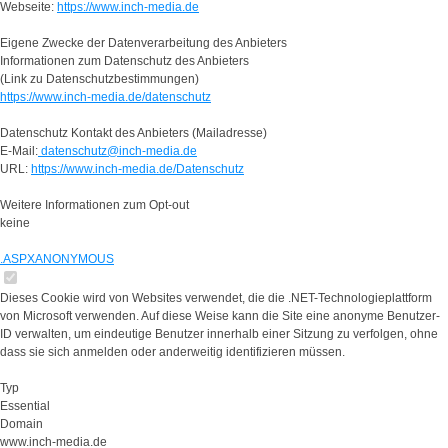
Webseite:
https://www.inch-media.de
Eigene Zwecke der Datenverarbeitung des Anbieters
Informationen zum Datenschutz des Anbieters
(Link zu Datenschutzbestimmungen)
https://www.inch-media.de/datenschutz
Datenschutz Kontakt des Anbieters (Mailadresse)
E-Mail:
datenschutz@inch-media.de
URL:
https://www.inch-media.de/Datenschutz
Weitere Informationen zum Opt-out
keine
.ASPXANONYMOUS
Dieses Cookie wird von Websites verwendet, die die .NET-Technologieplattform
von Microsoft verwenden. Auf diese Weise kann die Site eine anonyme Benutzer-
ID verwalten, um eindeutige Benutzer innerhalb einer Sitzung zu verfolgen, ohne
dass sie sich anmelden oder anderweitig identifizieren müssen.
Typ
Essential
Domain
www.inch-media.de