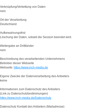
Verknüpfung/Verkettung von Daten
nein
Ort der Verarbeitung
Deutschland
Aufbewahrungsfrist
Löschung der Daten, sobald die Session beendet wird.
Weitergabe an Drittländer
nein
Beschreibung des verarbeitenden Unternehmens
Betreiber dieser Webseite
Webseite:
https://www.inch-media.de
Eigene Zwecke der Datenverarbeitung des Anbieters
keine
Informationen zum Datenschutz des Anbieters
(Link zu Datenschutzbestimmungen)
https://www.inch-media.de/Datenschutz
Datenschutz Kontakt des Anbieters (Mailadresse)