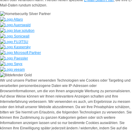
Mail-Daten rundum schützen.
Wir und unsere Partner verwenden Technologien wie Cookies oder Targeting und
verarbeiten personenbezogene Daten wie IP-Adressen oder
Browserinformationen, um die von Ihnen angezeigte Werbung zu personalisieren.
Auf diese Weise können wir Ihnen relevantere Anzeigen schalten und Ihre
Interneterfahrung verbessern. Wir verwenden es auch, um Ergebnisse zu messen
oder den Inhalt unserer Website abzustimmen. Da wir Ihre Privatsphäre schätzen,
bitten wir Sie hiermit um Erlaubnis, die folgenden Technologien zu verwenden. Sie
können Ihre Zustimmung zu ganzen Kategorien geben oder sich weitere
Informationen anzeigen lassen und so nur bestimmte Cookies auswählen. Sie
können Ihre Einwilligung später jederzeit ändern / widerrufen, indem Sie auf die