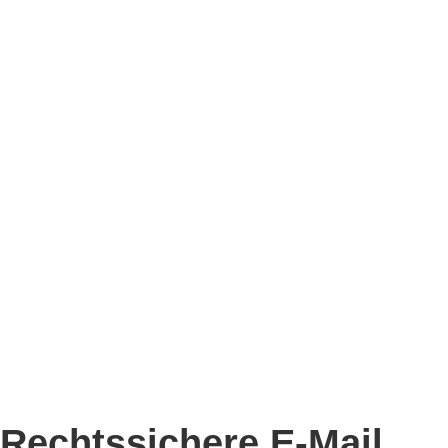
Rechtssichere E-Mail