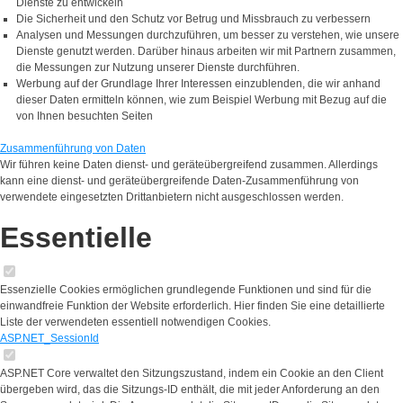
Dienste zu entwickeln
Die Sicherheit und den Schutz vor Betrug und Missbrauch zu verbessern
Analysen und Messungen durchzuführen, um besser zu verstehen, wie unsere
Dienste genutzt werden. Darüber hinaus arbeiten wir mit Partnern zusammen,
die Messungen zur Nutzung unserer Dienste durchführen.
Werbung auf der Grundlage Ihrer Interessen einzublenden, die wir anhand
dieser Daten ermitteln können, wie zum Beispiel Werbung mit Bezug auf die
von Ihnen besuchten Seiten
Zusammenführung von Daten
Wir führen keine Daten dienst- und geräteübergreifend zusammen. Allerdings
kann eine dienst- und geräteübergreifende Daten-Zusammenführung von
verwendete eingesetzten Drittanbietern nicht ausgeschlossen werden.
Essentielle
Essenzielle Cookies ermöglichen grundlegende Funktionen und sind für die
einwandfreie Funktion der Website erforderlich. Hier finden Sie eine detaillierte
Liste der verwendeten essentiell notwendigen Cookies.
ASP.NET_SessionId
ASP.NET Core verwaltet den Sitzungszustand, indem ein Cookie an den Client
übergeben wird, das die Sitzungs-ID enthält, die mit jeder Anforderung an den