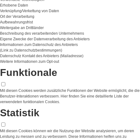
Erhobene Daten
Verknüpfung/Verkettung von Daten
Ort der Verarbeitung
Aufbewahrungsfrist
Weitergabe an Drittländer
Beschreibung des verarbeitenden Unternehmens
Eigene Zwecke der Datenverarbeitung des Anbieters
Informationen zum Datenschutz des Anbieters
(Link zu Datenschutzbestimmungen)
Datenschutz Kontakt des Anbieters (Mailadresse)
Weitere Informationen zum Opt-out
Funktionale
Mit diesen Cookies werden zusätzliche Funktionen der Website ermöglicht, die die
Benutzer-Interaktionen verbessern. Hier finden Sie eine detaillierte Liste der
verwendeten funktionalen Cookies.
Statistik
Mit diesen Cookies können wir die Nutzung der Website analysieren, um deren
Leistung zu messen und zu verbessern. Diese Informationen helfen uns zu